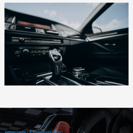
APPRENDRE LA CONDUITE AVEC