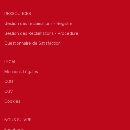
RESSOURCES
Gestion des réclamations - Registre
Gestion des Réclamations - Procédure
Questionnaire de Satisfaction
LEGAL
Mentions Légales
CGU
CGV
Cookies
NOUS SUIVRE
Facebook