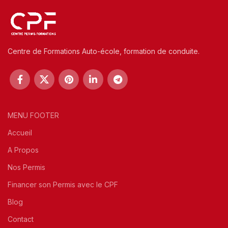
Centre de Formations Auto-école, formation de conduite.
MENU FOOTER
Accueil
A Propos
Nos Permis
Financer son Permis avec le CPF
Blog
Contact