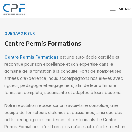
MENU
QUE SAVOIR SUR
Centre Permis Formations
Centre Permis Formations
est une auto-école certifiée et
reconnue pour son excellence et son expertise dans le
domaine de la formation à la conduite. Forts de nombreuses
années d’expérience, nous accompagnons nos élèves avec
rigueur, pédagogie et engagement, afin de leur offrir une
formation complète, sécurisante et adaptée à leurs besoins.
Notre réputation repose sur un savoir-faire consolidé, une
équipe de formateurs diplômés et passionnés, ainsi que des
outils pédagogiques modernes et performants. Le Centre
Permis Formations, c’est bien plus qu’une auto-école : c’est un