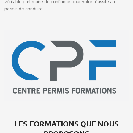
véritable partenaire de confiance pour votre réussite au
permis de conduire.
LES FORMATIONS QUE NOUS