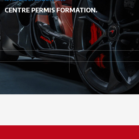
CENTRE PERMIS FORMATION.