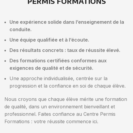
PERMIS FORMATIONS
Une expérience solide dans l’enseignement de la
conduite.
Une équipe qualifiée et à l’écoute.
Des résultats concrets : taux de réussite élevé.
Des formations certifiées conformes aux
exigences de qualité et de sécurité.
Une approche individualisée, centrée sur la
progression et la confiance en soi de chaque élève.
Nous croyons que chaque élève mérite une formation
de qualité, dans un environnement bienveillant et
professionnel. Faites confiance au Centre Permis
Formations : votre réussite commence ici.