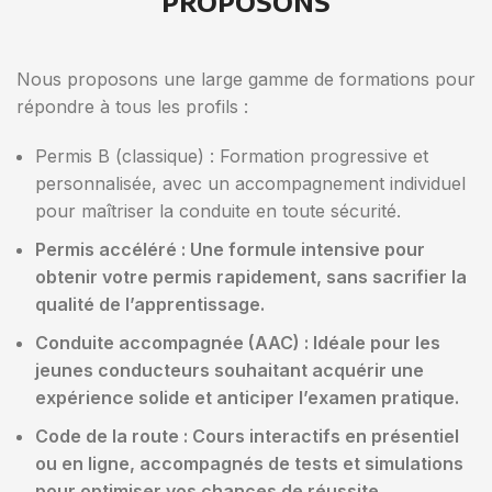
PROPOSONS
Nous proposons une large gamme de formations pour
répondre à tous les profils :
Permis B (classique) : Formation progressive et
personnalisée, avec un accompagnement individuel
pour maîtriser la conduite en toute sécurité.
Permis accéléré : Une formule intensive pour
obtenir votre permis rapidement, sans sacrifier la
qualité de l’apprentissage.
Conduite accompagnée (AAC) : Idéale pour les
jeunes conducteurs souhaitant acquérir une
expérience solide et anticiper l’examen pratique.
Code de la route : Cours interactifs en présentiel
ou en ligne, accompagnés de tests et simulations
pour optimiser vos chances de réussite.