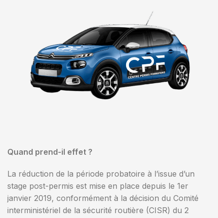
Quand prend-il effet ?
La réduction de la période probatoire à l’issue d’un
stage post-permis est mise en place depuis le 1er
janvier 2019, conformément à la décision du Comité
interministériel de la sécurité routière (CISR) du 2