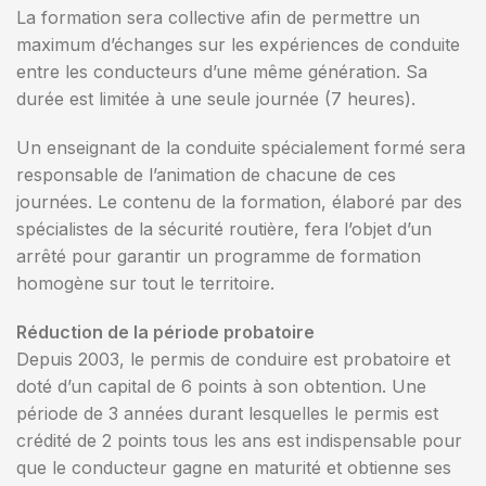
La formation sera collective afin de permettre un
maximum d’échanges sur les expériences de conduite
entre les conducteurs d’une même génération. Sa
durée est limitée à une seule journée (7 heures).
Un enseignant de la conduite spécialement formé sera
responsable de l’animation de chacune de ces
journées. Le contenu de la formation, élaboré par des
spécialistes de la sécurité routière, fera l’objet d’un
arrêté pour garantir un programme de formation
homogène sur tout le territoire.
Réduction de la période probatoire
Depuis 2003, le permis de conduire est probatoire et
doté d’un capital de 6 points à son obtention. Une
période de 3 années durant lesquelles le permis est
crédité de 2 points tous les ans est indispensable pour
que le conducteur gagne en maturité et obtienne ses