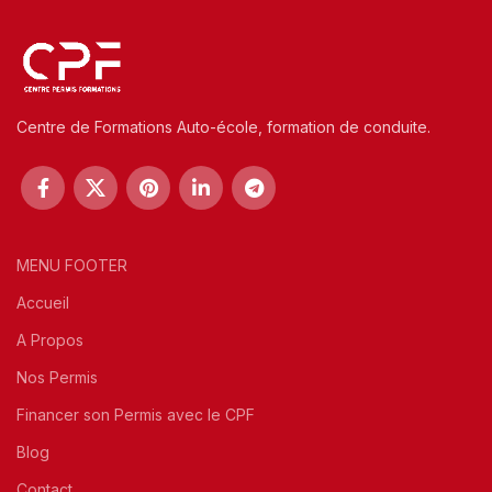
Centre de Formations Auto-école, formation de conduite.
MENU FOOTER
Accueil
A Propos
Nos Permis
Financer son Permis avec le CPF
Blog
Contact