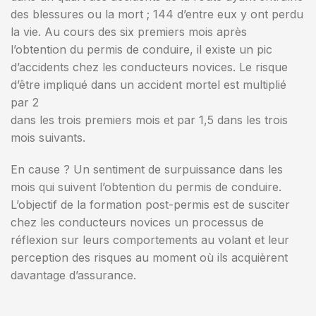
des blessures ou la mort ; 144 d’entre eux y ont perdu
la vie. Au cours des six premiers mois après
l’obtention du permis de conduire, il existe un pic
d’accidents chez les conducteurs novices. Le risque
d’être impliqué dans un accident mortel est multiplié
par 2
dans les trois premiers mois et par 1,5 dans les trois
mois suivants.
En cause ? Un sentiment de surpuissance dans les
mois qui suivent l’obtention du permis de conduire.
L’objectif de la formation post-permis est de susciter
chez les conducteurs novices un processus de
réflexion sur leurs comportements au volant et leur
perception des risques au moment où ils acquièrent
davantage d’assurance.