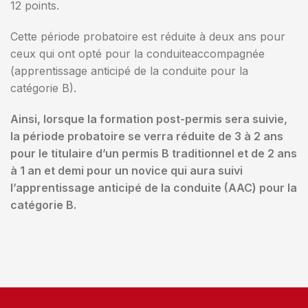
12 points.
Cette période probatoire est réduite à deux ans pour
ceux qui ont opté pour la conduiteaccompagnée
(apprentissage anticipé de la conduite pour la
catégorie B).
Ainsi, lorsque la formation post-permis sera suivie,
la période probatoire se verra réduite de 3 à 2 ans
pour le titulaire d’un permis B traditionnel et de 2 ans
à 1 an et demi pour un novice qui aura suivi
l’apprentissage anticipé de la conduite (AAC) pour la
catégorie B.