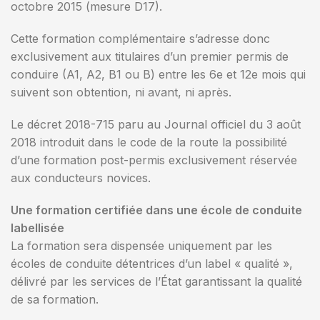
octobre 2015 (mesure D17).
Cette formation complémentaire s’adresse donc
exclusivement aux titulaires d’un premier permis de
conduire (A1, A2, B1 ou B) entre les 6e et 12e mois qui
suivent son obtention, ni avant, ni après.
Le décret 2018-715 paru au Journal officiel du 3 août
2018 introduit dans le code de la route la possibilité
d’une formation post-permis exclusivement réservée
aux conducteurs novices.
Une formation certifiée dans une école de conduite
labellisée
La formation sera dispensée uniquement par les
écoles de conduite détentrices d’un label « qualité »,
délivré par les services de l’État garantissant la qualité
de sa formation.