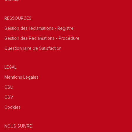
RESSOURCES
Gestion des réclamations - Registre
Gestion des Réclamations - Procédure
Questionnaire de Satisfaction
LEGAL
Mentions Légales
CGU
CGV
Cookies
NOUS SUIVRE