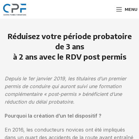
MENU
Réduisez votre période probatoire
de 3 ans
à 2 ans avec le RDV post permis
Depuis le 1er janvier 2019, les titulaires d’un premier
permis de conduire qui auront suivi une
formation
complémentaire « post-permis » bénéficient d’une
réduction du délai probatoire.
Pourquoi la création d’un tel dispositif ?
En 2016, les conducteurs novices ont été impliqués
dans un quart des accidents de la route ayant entraîné