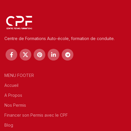
Centre de Formations Auto-école, formation de conduite.
MENU FOOTER
Accueil
A Propos
Nos Permis
Financer son Permis avec le CPF
Blog