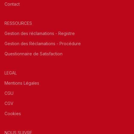
Contact
RESSOURCES
Gestion des réclamations - Registre
Gestion des Réclamations - Procédure
Questionnaire de Satisfaction
LEGAL
Mentions Légales
CGU
CGV
Cookies
NOUS SUIVRE